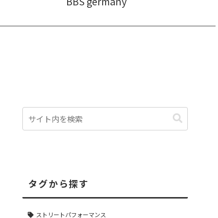
BBS germany
タグから探す
ストリートパフォーマンス