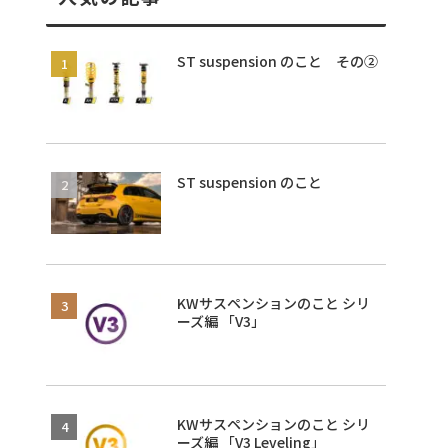
ST suspension のこと その②
ST suspension のこと
KWサスペンションのこと シリ
ーズ編 「V3」
KWサスペンションのこと シリ
ーズ編 「V3 Leveling」