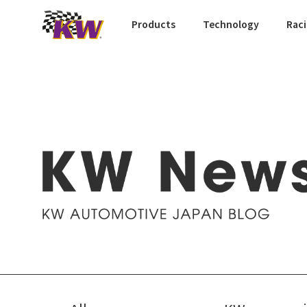
Products
Technology
Rac