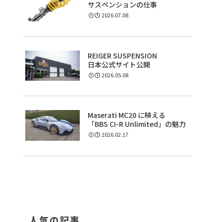
サスペンションの仕事
2026.07.08
REIGER SUSPENSION
日本公式サイト公開
2026.05.08
Maserati MC20 に映える
「BBS CI-R Unlimited」の魅力
2026.02.17
人気の記事