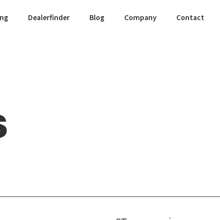
ing
Dealerfinder
Blog
Company
Contact