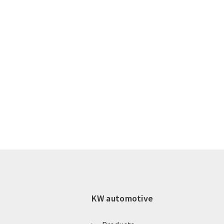
KW automotive