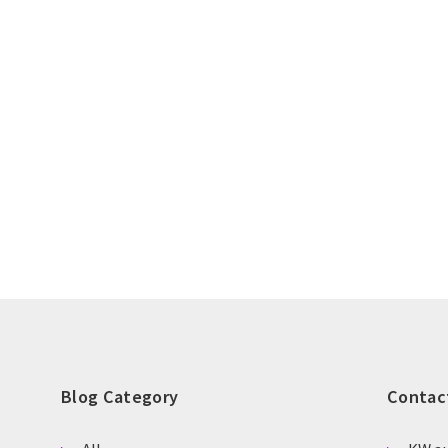
Blog Category
Contac